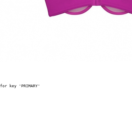
for key 'PRIMARY'
