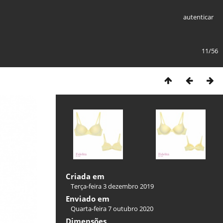
autenticar
11/56
Criada em
Terça-feira 3 dezembro 2019
Enviado em
Quarta-feira 7 outubro 2020
Dimensões