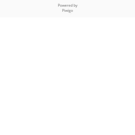
Powered by
Piwigo