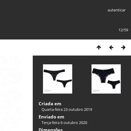
autenticar
12/59
Criada em
Quarta-feira 23 outubro 2019
Enviado em
Terça-feira 6 outubro 2020
Dimensões