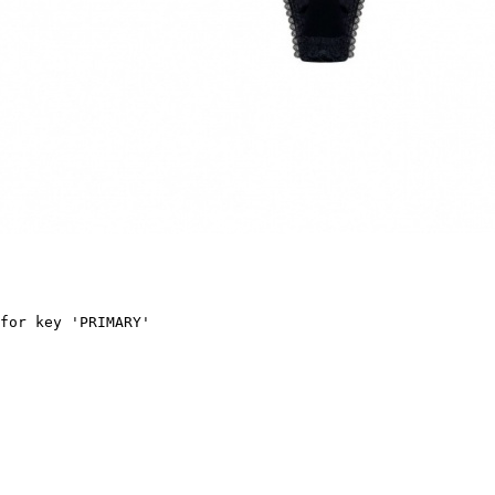
for key 'PRIMARY'
